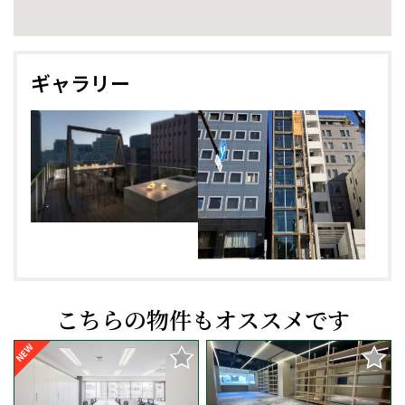
ギャラリー
こちらの物件もオススメです
NEW