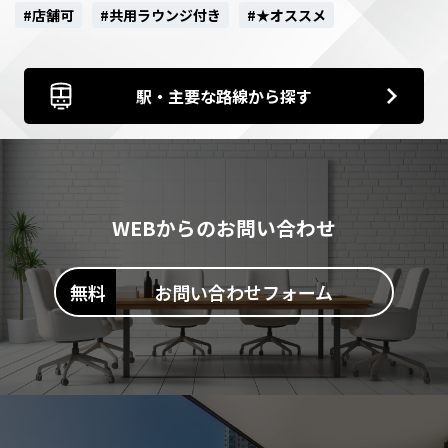
#店舗可
#共用ラウンジ付き
#★オススメ
駅・主要な路線から探す
WEBからのお問い合わせ
お問い合わせフォーム