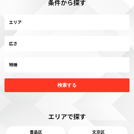
条件から探す
エリア
広さ
特徴
検索する
エリアで探す
豊島区
文京区