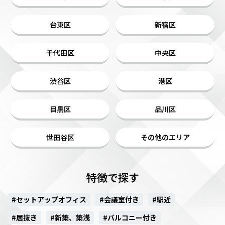
台東区
新宿区
千代田区
中央区
渋谷区
港区
目黒区
品川区
世田谷区
その他のエリア
特徴で探す
#セットアップオフィス
#会議室付き
#駅近
#居抜き
#新築、築浅
#バルコニー付き