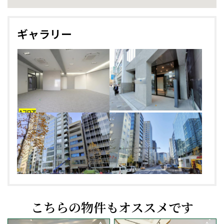
ギャラリー
こちらの物件もオススメです