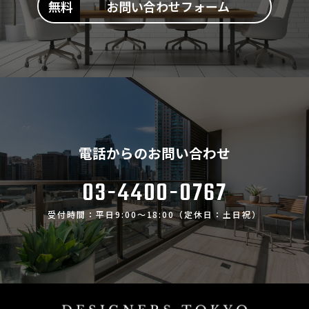
お問い合わせフォーム
電話からのお問い合わせ
03-4400-0767
受付時間：平日9:00～18:00（定休日：土日祝）