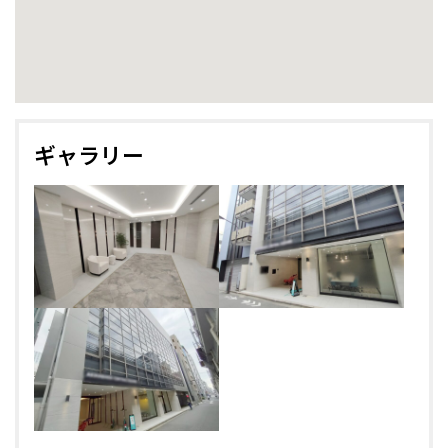
ギャラリー