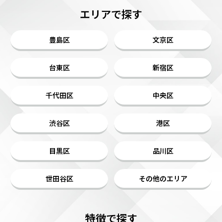
エリアで探す
豊島区
文京区
台東区
新宿区
千代田区
中央区
渋谷区
港区
目黒区
品川区
世田谷区
その他のエリア
特徴で探す