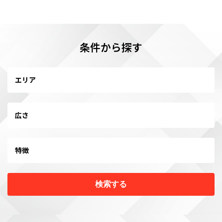
条件から探す
エリア
広さ
特徴
検索する