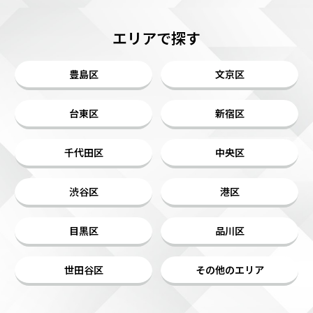
エリアで探す
豊島区
文京区
台東区
新宿区
千代田区
中央区
渋谷区
港区
目黒区
品川区
世田谷区
その他のエリア