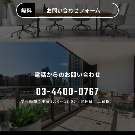
お問い合わせフォーム
電話からのお問い合わせ
03-4400-0767
受付時間：平日9:00～18:00（定休日：土日祝）