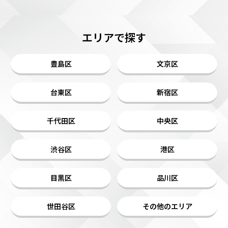
エリアで探す
豊島区
文京区
台東区
新宿区
千代田区
中央区
渋谷区
港区
目黒区
品川区
世田谷区
その他のエリア