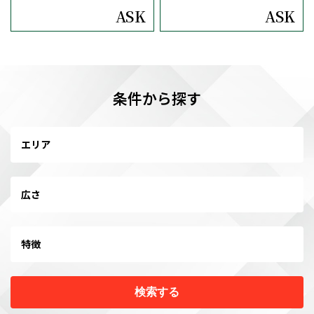
ASK
ASK
条件から探す
エリア
広さ
特徴
検索する