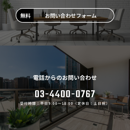
お問い合わせフォーム
電話からのお問い合わせ
03-4400-0767
受付時間：平日9:00～18:00（定休日：土日祝）