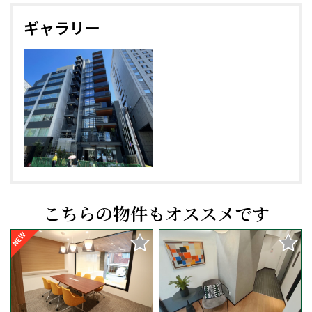
ギャラリー
こちらの物件もオススメです
NEW