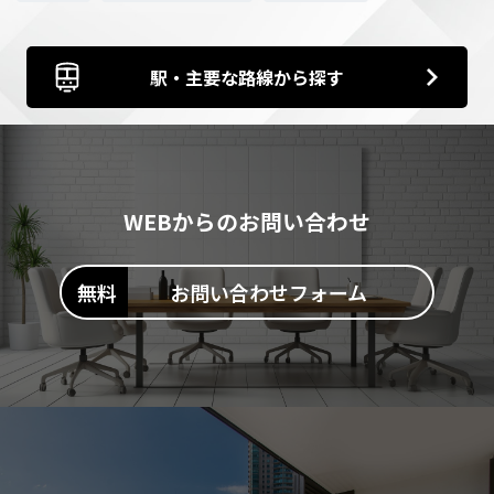
駅・主要な路線から探す
WEBからのお問い合わせ
お問い合わせフォーム