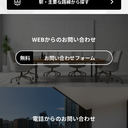
駅・主要な路線から探す
WEBからのお問い合わせ
お問い合わせフォーム
電話からのお問い合わせ