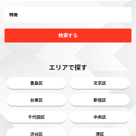
特徴
検索する
エリアで探す
豊島区
文京区
台東区
新宿区
千代田区
中央区
渋谷区
港区