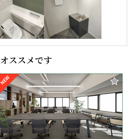
オススメです
NEW