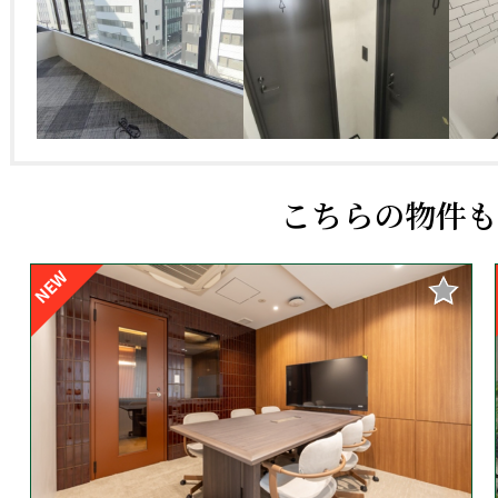
こちらの物件も
NEW