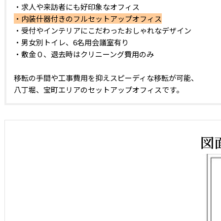
・求人や来訪者にも好印象なオフィス
・内装什器付きのフルセットアップオフィス
・受付やインテリアにこだわったおしゃれなデザイン
・男女別トイレ、6名用会議室有り
・敷金０、退去時はクリニーング費用のみ
移転の手間や工事費用を抑えスピーディな移転が可能、
八丁堀、宝町エリアのセットアップオフィスです。
図