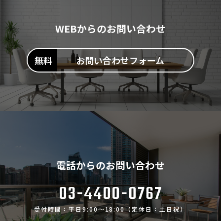
WEBからのお問い合わせ
お問い合わせフォーム
電話からのお問い合わせ
03-4400-0767
受付時間：平日9:00～18:00（定休日：土日祝）