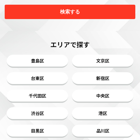
検索する
エリアで探す
豊島区
文京区
台東区
新宿区
千代田区
中央区
渋谷区
港区
目黒区
品川区