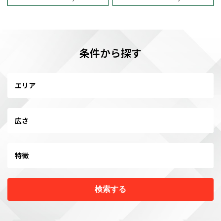
条件から探す
エリア
広さ
特徴
検索する