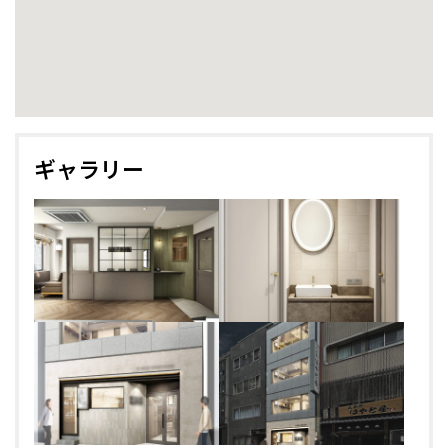
ギャラリー