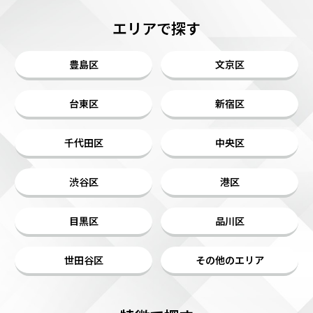
エリアで探す
豊島区
文京区
台東区
新宿区
千代田区
中央区
渋谷区
港区
目黒区
品川区
世田谷区
その他のエリア