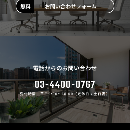
お問い合わせフォーム
電話からのお問い合わせ
03-4400-0767
受付時間：平日9:00～18:00（定休日：土日祝）