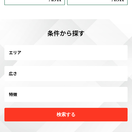
条件から探す
エリア
広さ
特徴
検索する