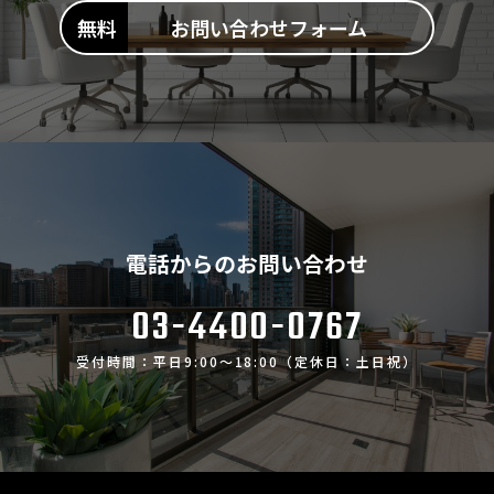
お問い合わせフォーム
電話からのお問い合わせ
03-4400-0767
受付時間：平日9:00～18:00（定休日：土日祝）