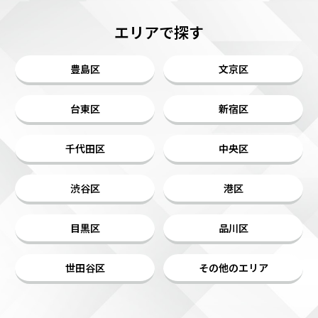
エリアで探す
豊島区
文京区
台東区
新宿区
千代田区
中央区
渋谷区
港区
目黒区
品川区
世田谷区
その他のエリア