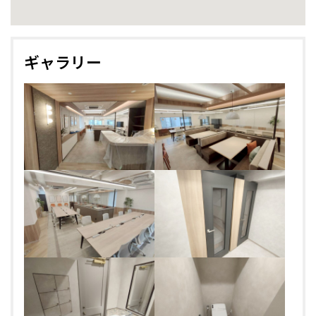
ギャラリー