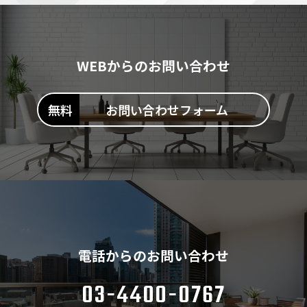
WEBからのお問い合わせ
お問い合わせフォーム
電話からのお問い合わせ
03-4400-0767