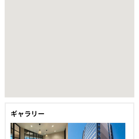
ギャラリー