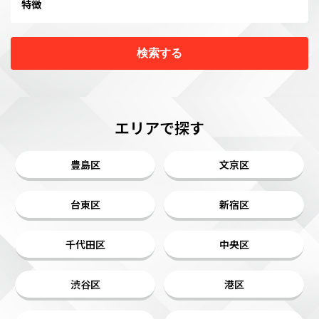
特徴
検索する
エリアで探す
豊島区
文京区
台東区
新宿区
千代田区
中央区
渋谷区
港区