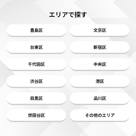
エリアで探す
豊島区
文京区
台東区
新宿区
千代田区
中央区
渋谷区
港区
目黒区
品川区
世田谷区
その他のエリア