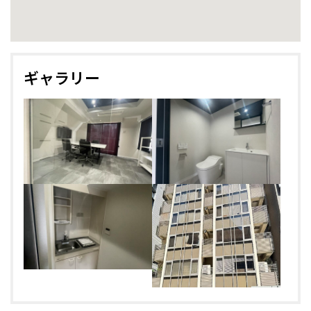
ギャラリー