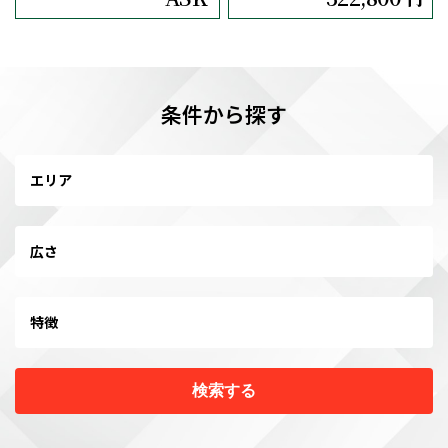
条件から探す
エリア
広さ
特徴
検索する