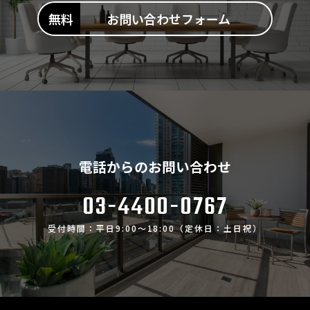
お問い合わせフォーム
電話からのお問い合わせ
03-4400-0767
受付時間：平日9:00～18:00（定休日：土日祝）