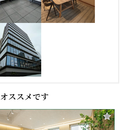
オススメです