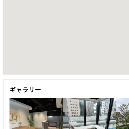
ギャラリー