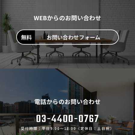
WEBからのお問い合わせ
お問い合わせフォーム
電話からのお問い合わせ
03-4400-0767
受付時間：平日9:00～18:00（定休日：土日祝）