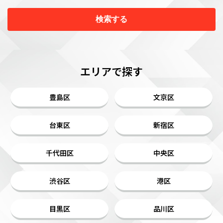
検索する
エリアで探す
豊島区
文京区
台東区
新宿区
千代田区
中央区
渋谷区
港区
目黒区
品川区