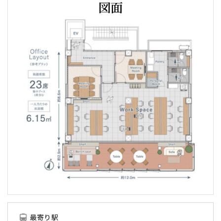
図面
最寄り駅