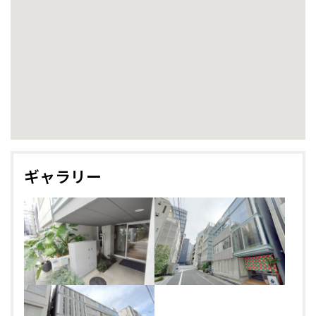
ギャラリー