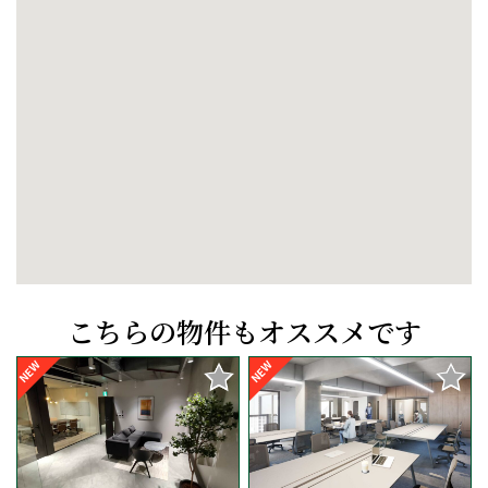
こちらの物件もオススメです
NEW
NEW