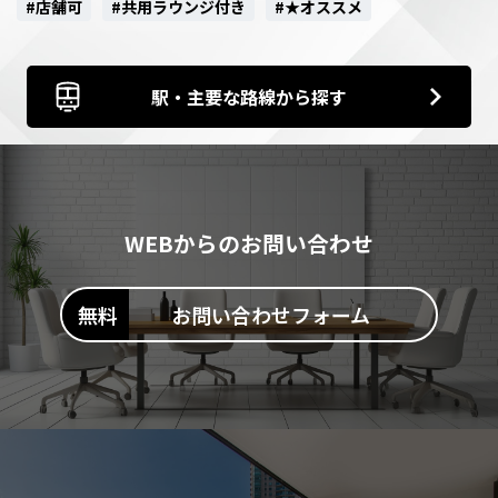
#店舗可
#共用ラウンジ付き
#★オススメ
駅・主要な路線から探す
WEBからのお問い合わせ
お問い合わせフォーム