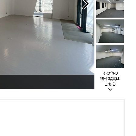
その他の
物件写真は
こちら