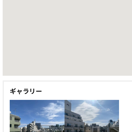
ギャラリー