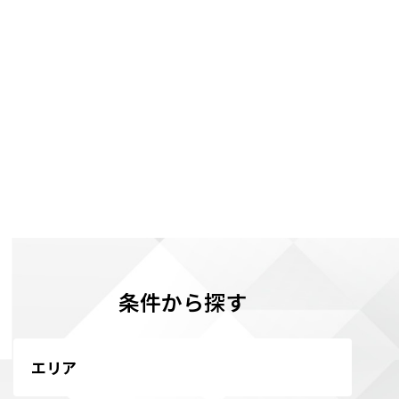
条件から探す
エリア