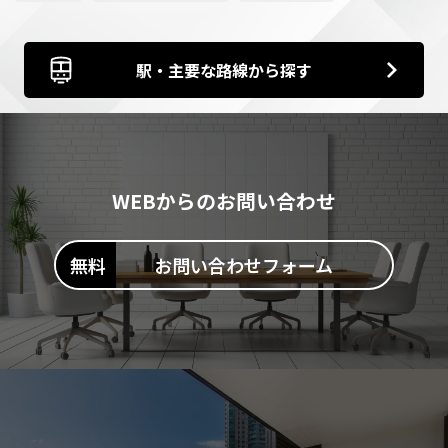
駅・主要な路線から探す
WEBからのお問い合わせ
お問い合わせフォーム