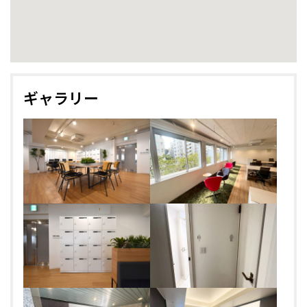
ギャラリー