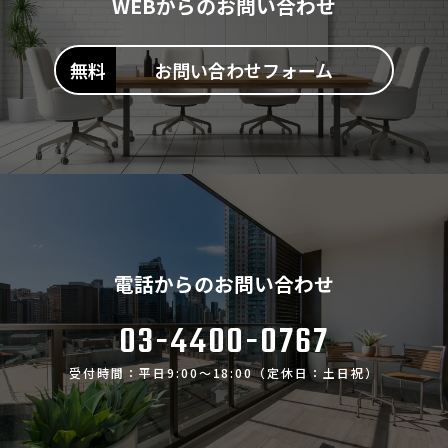
WEBからのお問い合わせ
お問い合わせフォーム
電話からのお問い合わせ
03-4400-0767
受付時間：平日9:00～18:00（定休日：土日祝）