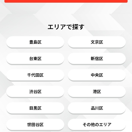
エリアで探す
豊島区
文京区
台東区
新宿区
千代田区
中央区
渋谷区
港区
目黒区
品川区
世田谷区
その他のエリア