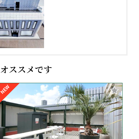
オススメです
NEW