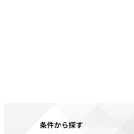
条件から探す