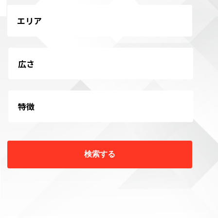
エリア
広さ
特徴
検索する