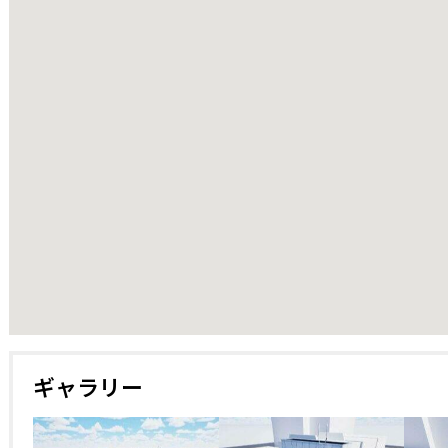
ギャラリー