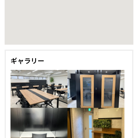
ギャラリー