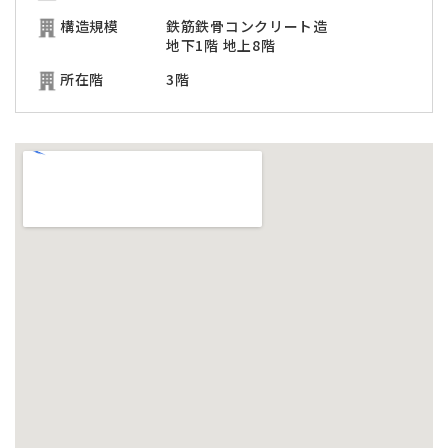
構造規模
鉄筋鉄骨コンクリート造
地下1階 地上8階
所在階
3階