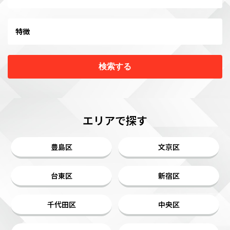
特徴
検索する
エリアで探す
豊島区
文京区
台東区
新宿区
千代田区
中央区