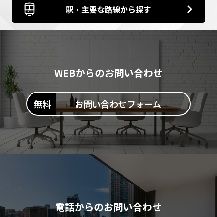
駅・主要な路線から探す
WEBからのお問い合わせ
お問い合わせフォーム
電話からのお問い合わせ