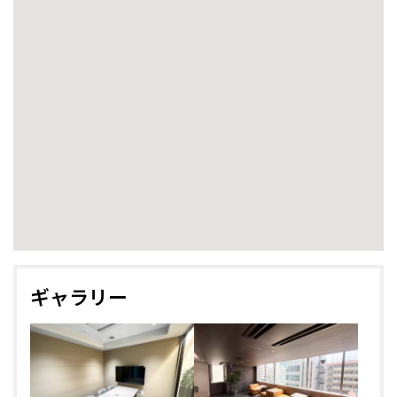
ギャラリー