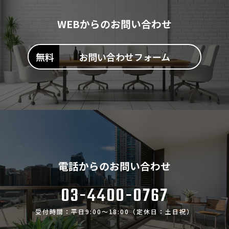
WEBからのお問い合わせ
お問い合わせフォーム
電話からのお問い合わせ
03-4400-0767
受付時間：平日9:00～18:00（定休日：土日祝）