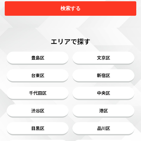
検索する
エリアで探す
豊島区
文京区
台東区
新宿区
千代田区
中央区
渋谷区
港区
目黒区
品川区