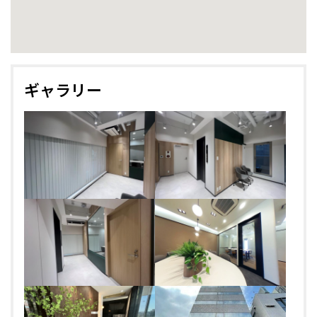
ギャラリー