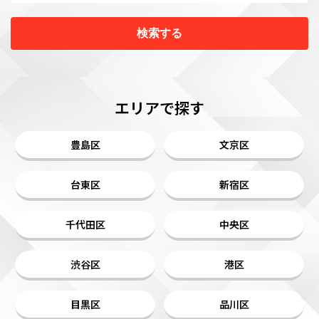
検索する
エリアで探す
豊島区
文京区
台東区
新宿区
千代田区
中央区
渋谷区
港区
目黒区
品川区