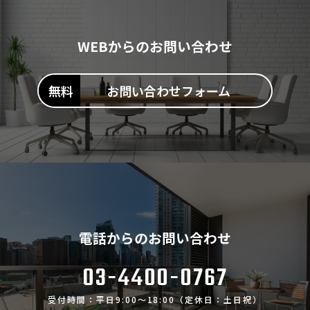
WEBからのお問い合わせ
お問い合わせフォーム
電話からのお問い合わせ
03-4400-0767
受付時間：平日9:00～18:00（定休日：土日祝）