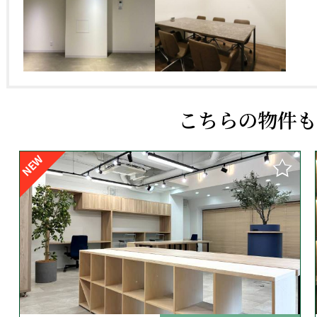
こちらの物件も
NEW