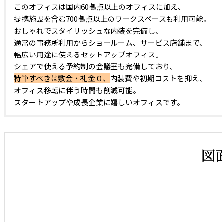
このオフィスは国内60拠点以上のオフィスに加え、
提携施設を含む700拠点以上のワークスペースも利用可能。
おしゃれでスタイリッシュな内装を完備し、
通常の事務所利用からショールーム、サービス店舗まで、
幅広い用途に使えるセットアップオフィス。
シェアで使える予約制の会議室も完備しており、
特筆すべきは敷金・礼金０、
内装費や初期コストを抑え、
オフィス移転に伴う時間も削減可能。
スタートアップや成長企業に嬉しいオフィスです。
図