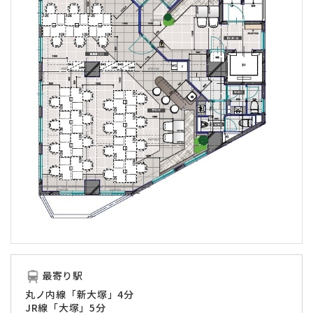
最寄り駅
丸ノ内線「新大塚」4分
JR線「大塚」5分