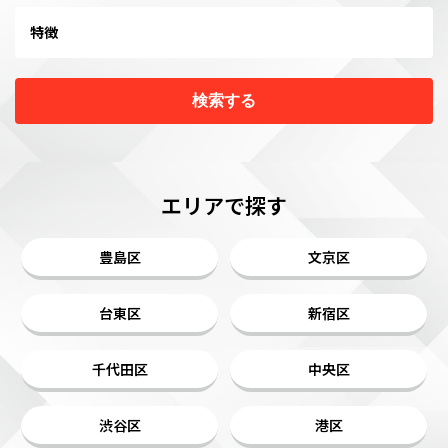
特徴
検索する
エリアで探す
豊島区
文京区
台東区
新宿区
千代田区
中央区
渋谷区
港区