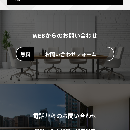
WEBからのお問い合わせ
お問い合わせフォーム
電話からのお問い合わせ