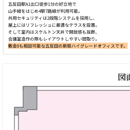
五反田駅A1出口徒歩1分の好立地で
山手線をはじめ4駅7路線が利用可能。
共用セキュリティは2段階システムを採用し、
屋上にはリフレッシュに最適なテラスを設置。
そして室内はスケルトン天井で開放感も抜群、
会議室造作の際もレイアウトしやすい間取り。
敷金0も相談可能な五反田の新築ハイグレードオフィスです。
図