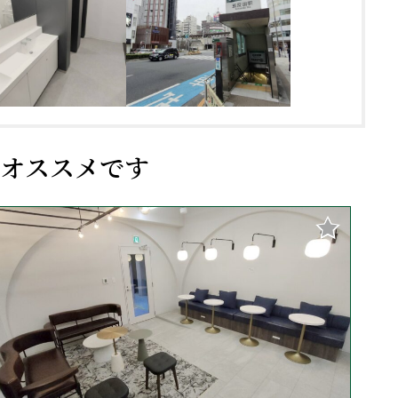
オススメです