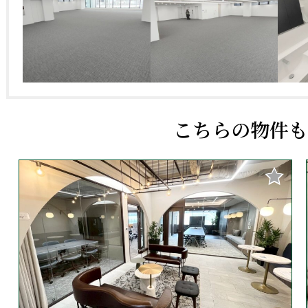
こちらの物件も