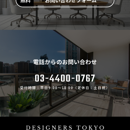
電話からのお問い合わせ
03-4400-0767
受付時間：平日9:00～18:00（定休日：土日祝）