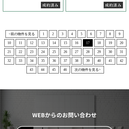
成約済み
成約済み
<前の物件を見る
1
2
3
4
5
6
7
8
9
10
11
12
13
14
15
16
17
18
19
20
21
22
23
24
25
26
27
28
29
30
31
32
33
34
35
36
37
38
39
40
41
42
43
44
45
46
次の物件を見る>
WEBからのお問い合わせ