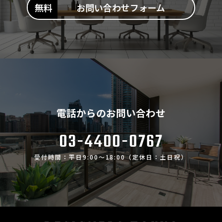
お問い合わせフォーム
電話からのお問い合わせ
03-4400-0767
受付時間：平日9:00～18:00（定休日：土日祝）