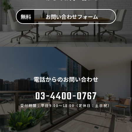
お問い合わせフォーム
電話からのお問い合わせ
03-4400-0767
受付時間：平日9:00～18:00（定休日：土日祝）